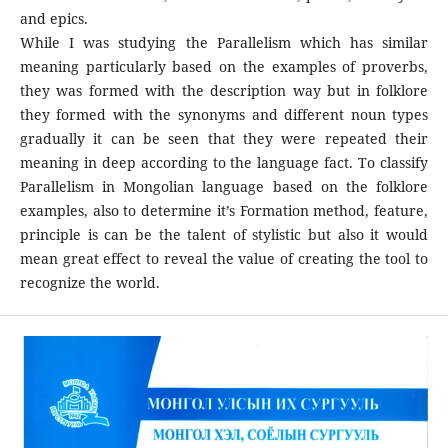
and epics.
While I was studying the Parallelism which has similar
meaning particularly based on the examples of proverbs,
they was formed with the description way but in folklore
they formed with the synonyms and different noun types
gradually it can be seen that they were repeated their
meaning in deep according to the language fact. To classify
Parallelism in Mongolian language based on the folklore
examples, also to determine it’s Formation method, feature,
principle is can be the talent of stylistic but also it would
mean great effect to reveal the value of creating the tool to
recognize the world.