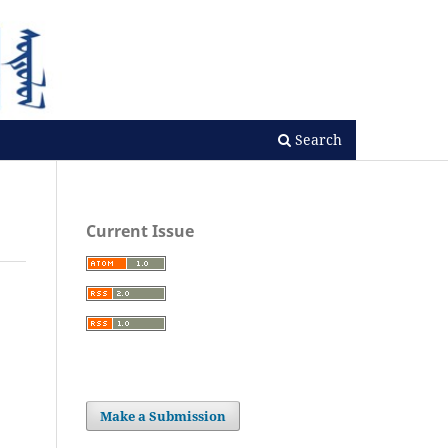
Search
Current Issue
Make a Submission