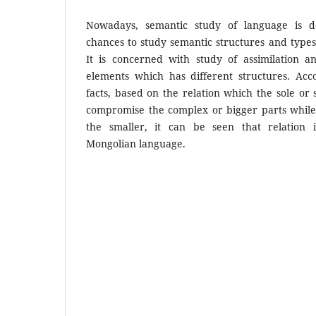
Nowadays, semantic study of language is de
chances to study semantic structures and types
It is concerned with study of assimilation an
elements which has different structures. Ac
facts, based on the relation which the sole or 
compromise the complex or bigger parts while 
the smaller, it can be seen that relation
Mongolian language.