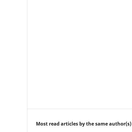
Most read articles by the same author(s)