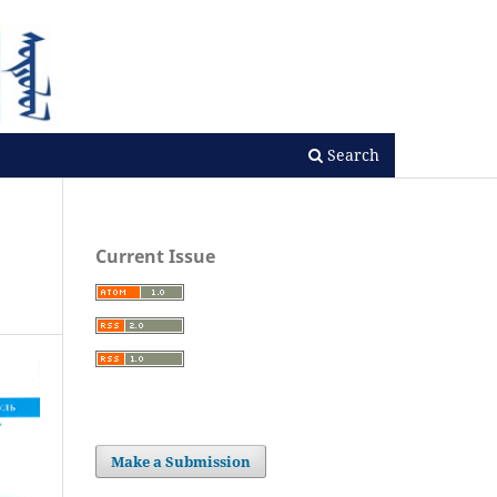
Search
Current Issue
Make a Submission