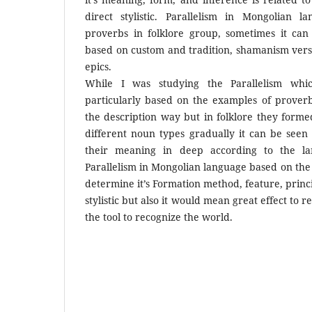
direct stylistic. Parallelism in Mongolian 
proverbs in folklore group, sometimes it can
based on custom and tradition, shamanism vers
epics.
While I was studying the Parallelism whi
particularly based on the examples of prover
the description way but in folklore they form
different noun types gradually it can be seen
their meaning in deep according to the lan
Parallelism in Mongolian language based on the 
determine it’s Formation method, feature, princi
stylistic but also it would mean great effect to r
the tool to recognize the world.