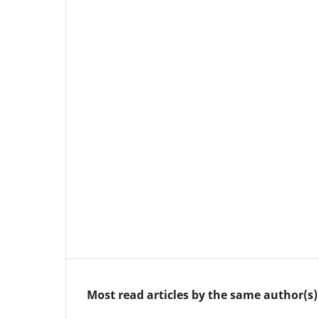
Most read articles by the same author(s)