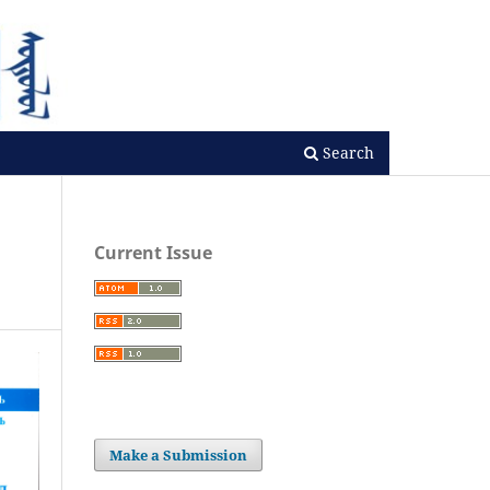
Search
Current Issue
Make a Submission