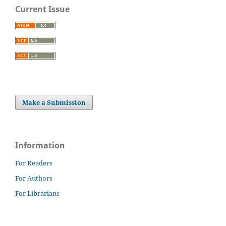
Current Issue
Make a Submission
Information
For Readers
For Authors
For Librarians