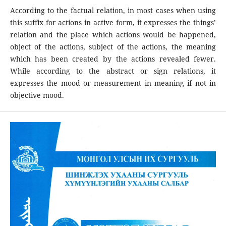
According to the factual relation, in most cases when using
this suffix for actions in active form, it expresses the things’
relation and the place which actions would be happened,
object of the actions, subject of the actions, the meaning
which has been created by the actions revealed fewer.
While according to the abstract or sign relations, it
expresses the mood or measurement in meaning if not in
objective mood.