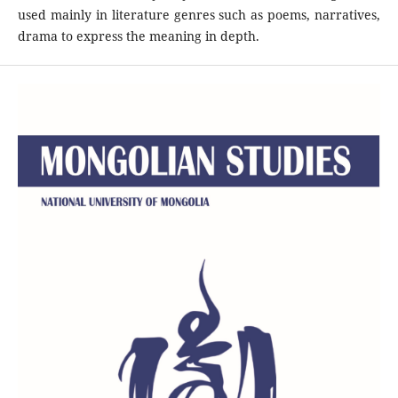
used mainly in literature genres such as poems, narratives,
drama to express the meaning in depth.