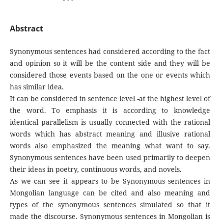
Abstract
Synonymous sentences had considered according to the fact
and opinion so it will be the content side and they will be
considered those events based on the one or events which
has similar idea.
It can be considered in sentence level -at the highest level of
the word. To emphasis it is according to knowledge
identical parallelism is usually connected with the rational
words which has abstract meaning and illusive rational
words also emphasized the meaning what want to say.
Synonymous sentences have been used primarily to deepen
their ideas in poetry, continuous words, and novels.
As we can see it appears to be Synonymous sentences in
Mongolian language can be cited and also meaning and
types of the synonymous sentences simulated so that it
made the discourse. Synonymous sentences in Mongolian is