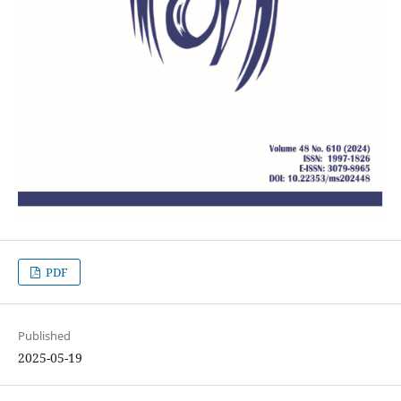
PDF
Published
2025-05-19