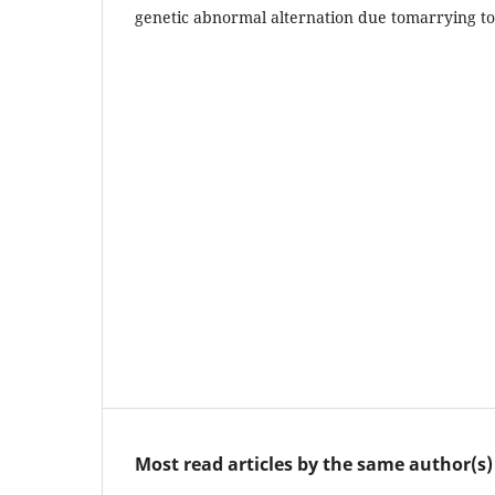
genetic abnormal alternation due tomarrying to
Most read articles by the same author(s)