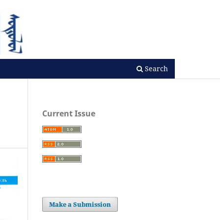
Search
Current Issue
Make a Submission