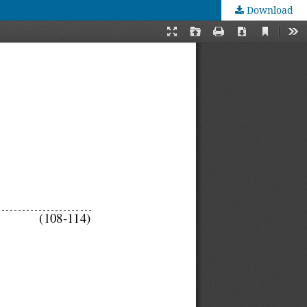
Download