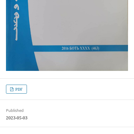
PDF
Published
2023-05-03