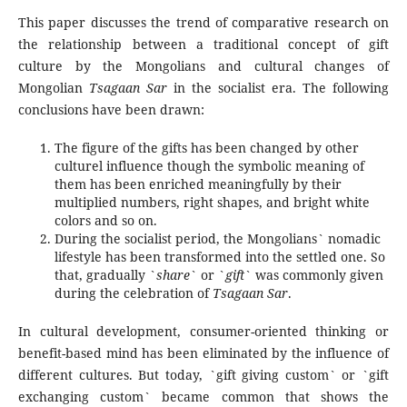
This paper discusses the trend of comparative research on
the relationship between a traditional concept of gift
culture by the Mongolians and cultural changes of
Mongolian
Tsagaan Sar
in the socialist era. The following
conclusions have been drawn:
The figure of the gifts has been changed by other
culturel influence though the symbolic meaning of
them has been enriched meaningfully by their
multiplied numbers, right shapes, and bright white
colors and so on.
During the socialist period, the Mongolians` nomadic
lifestyle has been transformed into the settled one. So
that, gradually `
share
` or `
gift
` was commonly given
during the celebration of
Tsagaan Sar
.
In cultural development, consumer-oriented thinking or
benefit-based mind has been eliminated by the influence of
different cultures. But today, `gift giving custom` or `gift
exchanging custom` became common that shows the