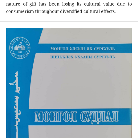
nature of gift has been losing its cultural value due to
consumerism throughout diversified cultural effects.