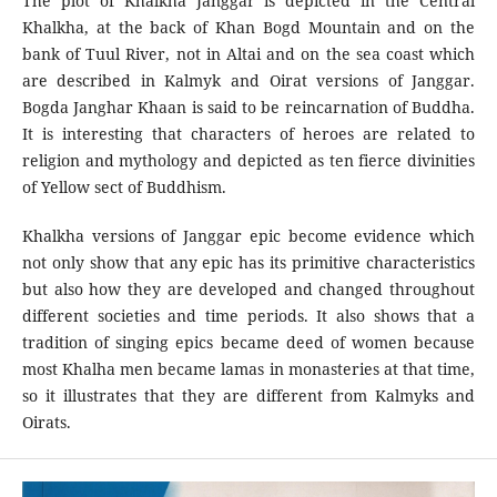
The plot of Khalkha Janggar is depicted in the Central
Khalkha, at the back of Khan Bogd Mountain and on the
bank of Tuul River, not in Altai and on the sea coast which
are described in Kalmyk and Oirat versions of Janggar.
Bogda Janghar Khaan is said to be reincarnation of Buddha.
It is interesting that characters of heroes are related to
religion and mythology and depicted as ten fierce divinities
of Yellow sect of Buddhism.
Khalkha versions of Janggar epic become evidence which
not only show that any epic has its primitive characteristics
but also how they are developed and changed throughout
different societies and time periods. It also shows that a
tradition of singing epics became deed of women because
most Khalha men became lamas in monasteries at that time,
so it illustrates that they are different from Kalmyks and
Oirats.