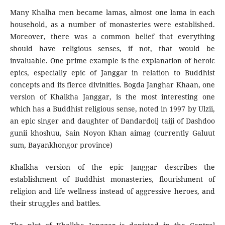
Many Khalha men became lamas, almost one lama in each
household, as a number of monasteries were established.
Moreover, there was a common belief that everything
should have religious senses, if not, that would be
invaluable. One prime example is the explanation of heroic
epics, especially epic of Janggar in relation to Buddhist
concepts and its fierce divinities. Bogda Janghar Khaan, one
version of Khalkha Janggar, is the most interesting one
which has a Buddhist religious sense, noted in 1997 by Ulzii,
an epic singer and daughter of Dandardoij taiji of Dashdoo
gunii khoshuu, Sain Noyon Khan aimag (currently Galuut
sum, Bayankhongor province)
Khalkha version of the epic Janggar describes the
establishment of Buddhist monasteries, flourishment of
religion and life wellness instead of aggressive heroes, and
their struggles and battles.