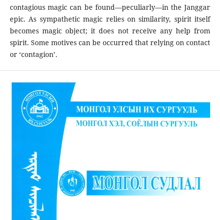
contagious magic can be found—peculiarly—in the Janggar
epic. As sympathetic magic relies on similarity, spirit itself
becomes magic object; it does not receive any help from
spirit. Some motives can be occurred that relying on contact
or ‘contagion’.