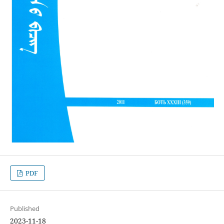
PDF
Published
2023-11-18