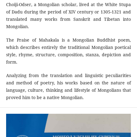
Choiji-Odser, a Mongolian scholar, lived at the White Stupa
of Dadu during the period of XIV century or 1305-1321 and
translated many works from Sanskrit and Tibetan into
Mongolian.
The Praise of Mahakala is a Mongolian Buddhist poem,
which describes entirely the traditional Mongolian poetical
style, rhyme, structure, composition, stanza, depiction and
form.
Analyzing from the translation and linguistic peculiarities
and method of poetry, his works based on the nature of
language, culture, thinking and lifestyle of Mongolians that
proved him to be a native Mongolian.