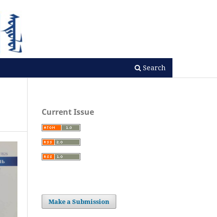
Search
Current Issue
Make a Submission