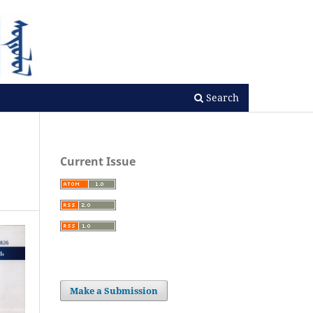
Search
Current Issue
Make a Submission