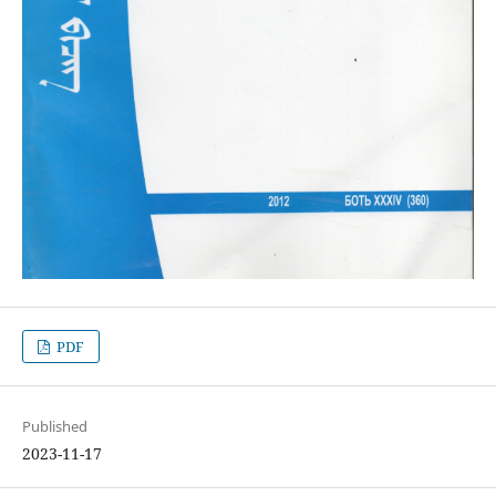
PDF
Published
2023-11-17