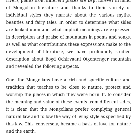
rivers, plants from different places are kept forever in mind
of Mongolian literature and thanks to their variety of
individual styles they narrate about the various myths,
beauties and fairy tales. In order to determine what sides
are looked upon and what implicit meanings are expressed
in description and praise of mountains in poems and songs,
as well as what contributions these expressions make to the
development of literature, we have profoundly studied
description about Bogd Ochirvaani Otgontenger mountain
and revealed the following aspects.
One, the Mongolians have a rich and specific culture and
tradition that teaches to be close to nature, protect and
worship the places in which they were horn. If. to consider
the meaning and value of these events from different sides,
it is clear that the Mongolians prefer complying general
natural law and follow the way of living style as specified by
this law. This, conversely, became a basis of love for nature
and the earth.