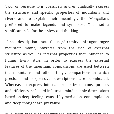
Two. on purpose to impressively and emphatically express
the structure and specific properties of mountains and
rivers and to explain their meanings, the Mongolians
preferred to make legends and symbolize. This had a
significant role for their view and thinking.
Three. description about the Bogd Ochirvaani Otgontenger
mountain mainly narrates from the side of external
structure as well as internal properties that influence to
human living style. In order to express the external
features of the mountain, comparisons are used between
the mountains and other things, comparisons in which
precise and expressive descriptions are dominated.
Whereas, to express internal properties or consequences
and efficiency reflected in human mind, simple descriptions
based on deep feelings caused by mediation, contemplation
and deep thought are prevailed.