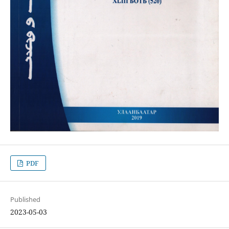
PDF
Published
2023-05-03