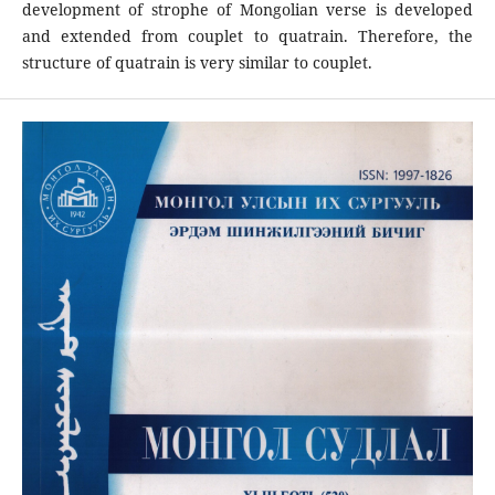
development of strophe of Mongolian verse is developed
and extended from couplet to quatrain. Therefore, the
structure of quatrain is very similar to couplet.