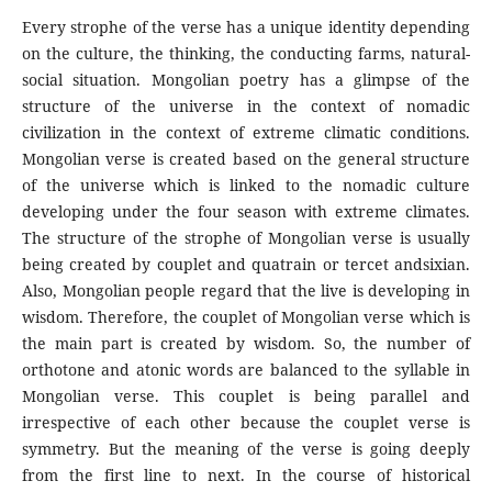
Every strophe of the verse has a unique identity depending
on the culture, the thinking, the conducting farms, natural-
social situation. Mongolian poetry has a glimpse of the
structure of the universe in the context of nomadic
civilization in the context of extreme climatic conditions.
Mongolian verse is created based on the general structure
of the universe which is linked to the nomadic culture
developing under the four season with extreme climates.
The structure of the strophe of Mongolian verse is usually
being created by couplet and quatrain or tercet andsixian.
Also, Mongolian people regard that the live is developing in
wisdom. Therefore, the couplet of Mongolian verse which is
the main part is created by wisdom. So, the number of
orthotone and atonic words are balanced to the syllable in
Mongolian verse. This couplet is being parallel and
irrespective of each other because the couplet verse is
symmetry. But the meaning of the verse is going deeply
from the first line to next. In the course of historical