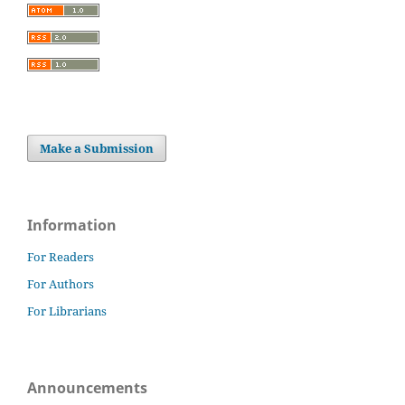
Make a Submission
Information
For Readers
For Authors
For Librarians
Announcements