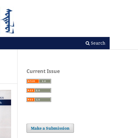
Search
Current Issue
Make a Submission