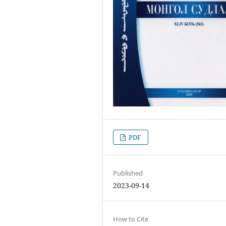
PDF
Published
2023-09-14
How to Cite