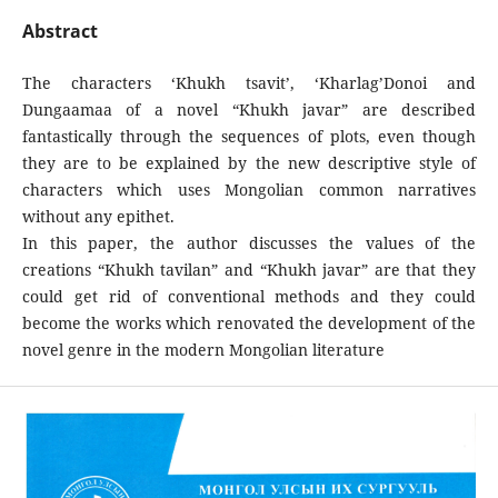
Abstract
The characters ‘Khukh tsavit’, ‘Kharlag’Donoi and
Dungaamaa of a novel “Khukh javar” are described
fantastically through the sequences of plots, even though
they are to be explained by the new descriptive style of
characters which uses Mongolian common narratives
without any epithet.
In this paper, the author discusses the values of the
creations “Khukh tavilan” and “Khukh javar” are that they
could get rid of conventional methods and they could
become the works which renovated the development of the
novel genre in the modern Mongolian literature