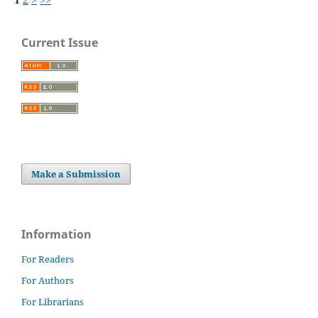
Current Issue
Make a Submission
Information
For Readers
For Authors
For Librarians