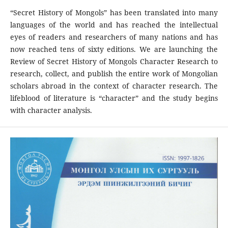
“Secret History of Mongols” has been translated into many
languages of the world and has reached the intellectual
eyes of readers and researchers of many nations and has
now reached tens of sixty editions. We are launching the
Review of Secret History of Mongols Character Research to
research, collect, and publish the entire work of Mongolian
scholars abroad in the context of character research. The
lifeblood of literature is “character” and the study begins
with character analysis.