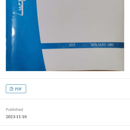
PDF
Published
2023-11-10