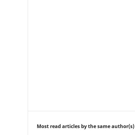
Most read articles by the same author(s)