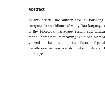
Abstract
In this article, the author said as following 
compounds and idioms of Mongolian language t
is the Mongolian language etalon and immun
togoo - horse pot. Its meaning is big pot. Metap
viewed as the most important form of figurat
usually seen as reaching its most sophisticated 
language.