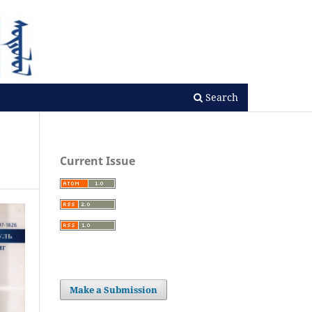
Search
Current Issue
Make a Submission