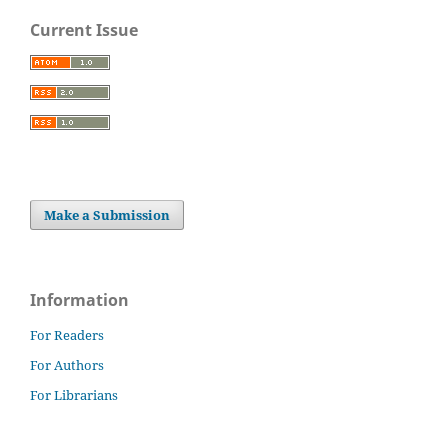
Current Issue
Make a Submission
Information
For Readers
For Authors
For Librarians