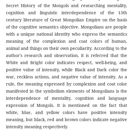
Secret History of the Mongols and researching mentality,
cognition and linguistic interdependence of the 13th
century literature of Great Mongolian Empire on the basis
of the cognitive semantics objective. Mongolians are people
with a unique national identity who express the semantics
meaning of the complexion and coat colors of human,
animal and things on their own peculiarity. According to the
author's research and observation, it is referred that the
White and Bright color indicates respect, well-being, and
positive value of intensity, while Black and Dark color the
war, reckless actions, and negative value of intensity. As a
rule, the meaning expressed by complexion and coat color
manifested in the symbolism elements of Mongolians is the
interdependence of mentality, cognition and language
expression of Mongols. It is mentioned on the fact that
white, blue, and yellow colors have positive intensity
meaning, but black, red and brown colors indicate negative
intensity meaning respectively.