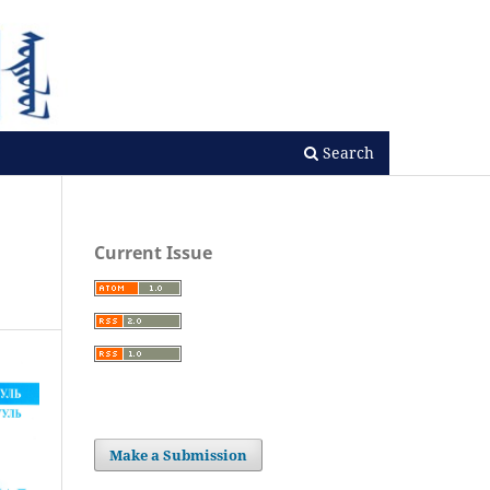
Search
Current Issue
Make a Submission