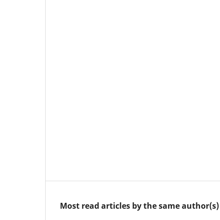
Most read articles by the same author(s)