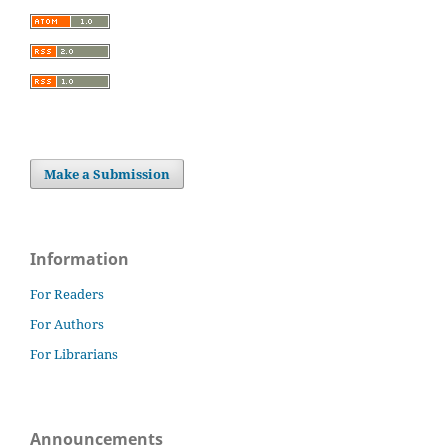
Make a Submission
Information
For Readers
For Authors
For Librarians
Announcements