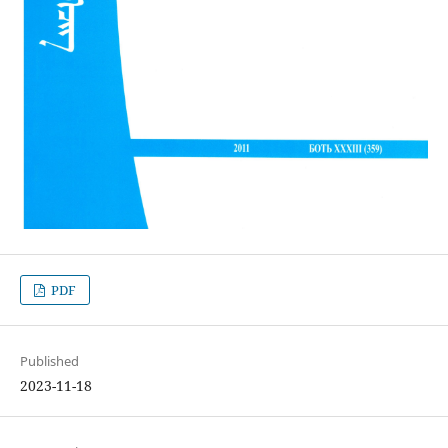
PDF
Published
2023-11-18