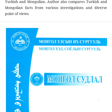
Turkish and Mongolian. Author also compares Turkish and
Mongolian facts from various investigations and diverse
point of views.