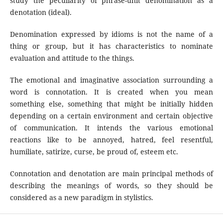
study the peculiarity of phrase-unit denomination as a
denotation (ideal).
Denomination expressed by idioms is not the name of a
thing or group, but it has characteristics to nominate
evaluation and attitude to the things.
The emotional and imaginative association surrounding a
word is connotation. It is created when you mean
something else, something that might be initially hidden
depending on a certain environment and certain objective
of communication. It intends the various emotional
reactions like to be annoyed, hatred, feel resentful,
humiliate, satirize, curse, be proud of, esteem etc.
Connotation and denotation are main principal methods of
describing the meanings of words, so they should be
considered as a new paradigm in stylistics.