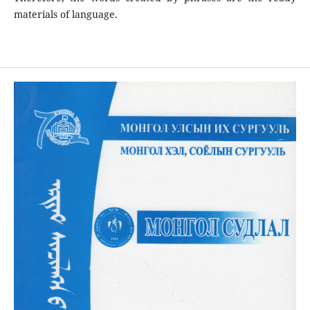
materials of language.