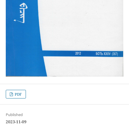
PDF
Published
2023-11-09