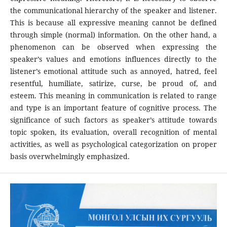
the communicational hierarchy of the speaker and listener.
This is because all expressive meaning cannot be defined
through simple (normal) information. On the other hand, a
phenomenon can be observed when expressing the
speaker’s values and emotions influences directly to the
listener’s emotional attitude such as annoyed, hatred, feel
resentful, humiliate, satirize, curse, be proud of, and
esteem. This meaning in communication is related to range
and type is an important feature of cognitive process. The
significance of such factors as speaker’s attitude towards
topic spoken, its evaluation, overall recognition of mental
activities, as well as psychological categorization on proper
basis overwhelmingly emphasized.