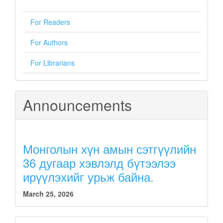
For Readers
For Authors
For Librarians
Announcements
Монголын хүн амын сэтгүүлийн
36 дугаар хэвлэлд бүтээлээ
ирүүлэхийг урьж байна.
March 25, 2026