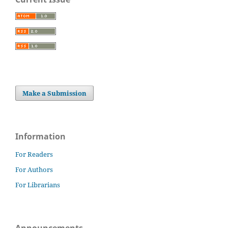
Make a Submission
Information
For Readers
For Authors
For Librarians