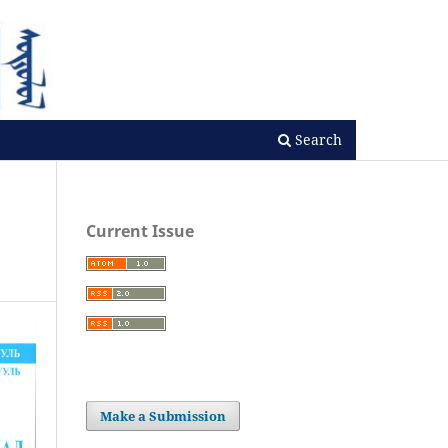
Search
Current Issue
Make a Submission