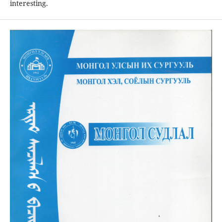
interesting.