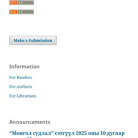
Make a Submission
Information
For Readers
For Authors
For Librarians
Announcements
“Монгол судлал” сэтгүүл 2025 оны 10 дугаар