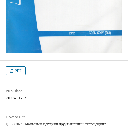
PDF
Published
2023-11-17
How to Cite
Д., Б. (2023). Монголын хүүхдийн яруу найргийн бүтээлүүдийг