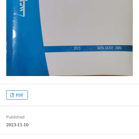
PDF
Published
2023-11-10