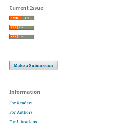
Current Issue
Make a Submission
Information
For Readers
For Authors
For Librarians