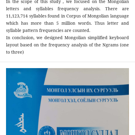
In the scope of this study , we focused on the Mongolian
letters and syllables frequency analysis. There are
11,123,714 syllables found in Corpus of Mongolian language
which has more than 5 million words. Thus letter and
syllable pattern frequencies are counted.
In conclusion, we designed Mongolian simplified keyboard
layout based on the frequency analysis of the Ngrams (one
to three)