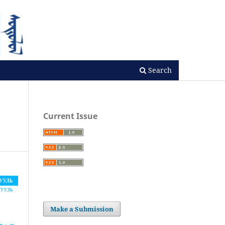
Search
Current Issue
Make a Submission