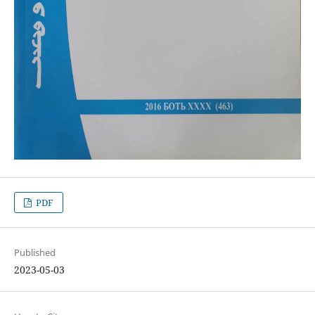
PDF
Published
2023-05-03