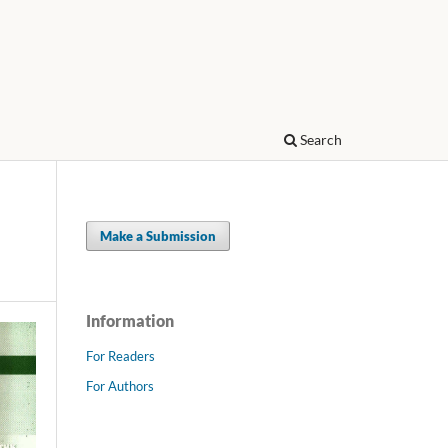
Search
Make a Submission
Information
For Readers
For Authors