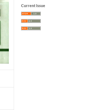
Current Issue