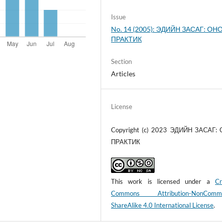
Issue
No. 14 (2005): ЭДИЙН ЗАСАГ: ОНО
ПРАКТИК
Section
Articles
License
Copyright (c) 2023 ЭДИЙН ЗАСАГ:
ПРАКТИК
This work is licensed under a
Cr
Commons Attribution-NonCommer
ShareAlike 4.0 International License
.