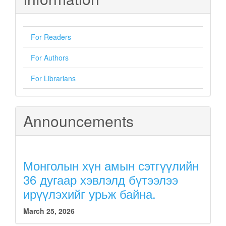
For Readers
For Authors
For Librarians
Announcements
Монголын хүн амын сэтгүүлийн
36 дугаар хэвлэлд бүтээлээ
ирүүлэхийг урьж байна.
March 25, 2026