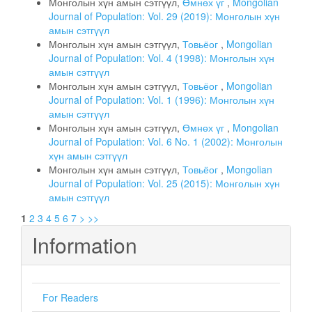
Монголын хүн амын сэтгүүл,
Өмнөх үг
,
Mongolian
Journal of Population: Vol. 29 (2019): Монголын хүн
амын сэтгүүл
Монголын хүн амын сэтгүүл,
Товьёог
,
Mongolian
Journal of Population: Vol. 4 (1998): Монголын хүн
амын сэтгүүл
Монголын хүн амын сэтгүүл,
Товьёог
,
Mongolian
Journal of Population: Vol. 1 (1996): Монголын хүн
амын сэтгүүл
Монголын хүн амын сэтгүүл,
Өмнөх үг
,
Mongolian
Journal of Population: Vol. 6 No. 1 (2002): Монголын
хүн амын сэтгүүл
Монголын хүн амын сэтгүүл,
Товьёог
,
Mongolian
Journal of Population: Vol. 25 (2015): Монголын хүн
амын сэтгүүл
1
2
3
4
5
6
7
>
>>
Information
For Readers