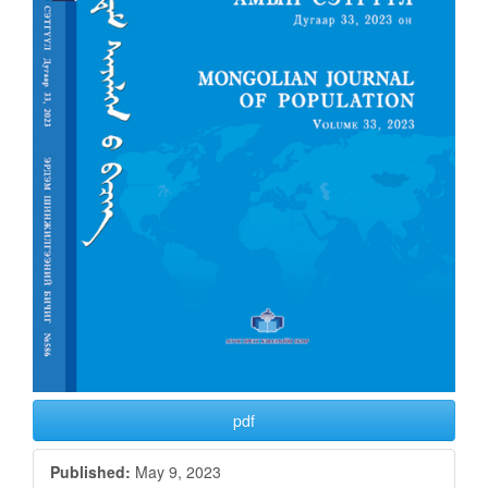
pdf
Published:
May 9, 2023