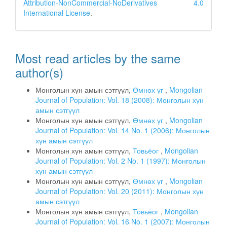
Attribution-NonCommercial-NoDerivatives 4.0
International License
.
Most read articles by the same
author(s)
Монголын хүн амын сэтгүүл,
Өмнөх үг
,
Mongolian
Journal of Population: Vol. 18 (2008): Монголын хүн
амын сэтгүүл
Монголын хүн амын сэтгүүл,
Өмнөх үг
,
Mongolian
Journal of Population: Vol. 14 No. 1 (2006): Монголын
хүн амын сэтгүүл
Монголын хүн амын сэтгүүл,
Товьёог
,
Mongolian
Journal of Population: Vol. 2 No. 1 (1997): Монголын
хүн амын сэтгүүл
Монголын хүн амын сэтгүүл,
Өмнөх үг
,
Mongolian
Journal of Population: Vol. 20 (2011): Монголын хүн
амын сэтгүүл
Монголын хүн амын сэтгүүл,
Товьёог
,
Mongolian
Journal of Population: Vol. 16 No. 1 (2007): Монголын