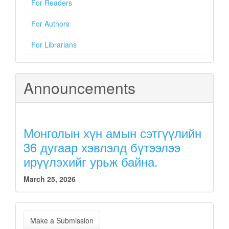
For Readers
For Authors
For Librarians
Announcements
Монголын хүн амын сэтгүүлийн
36 дугаар хэвлэлд бүтээлээ
ирүүлэхийг урьж байна.
March 25, 2026
Make
Make a Submission