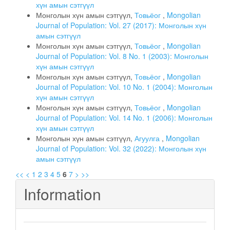
хүн амын сэтгүүл
Монголын хүн амын сэтгүүл,
Товьёог
,
Mongolian
Journal of Population: Vol. 27 (2017): Монголын хүн
амын сэтгүүл
Монголын хүн амын сэтгүүл,
Товьёог
,
Mongolian
Journal of Population: Vol. 8 No. 1 (2003): Монголын
хүн амын сэтгүүл
Монголын хүн амын сэтгүүл,
Товьёог
,
Mongolian
Journal of Population: Vol. 10 No. 1 (2004): Монголын
хүн амын сэтгүүл
Монголын хүн амын сэтгүүл,
Товьёог
,
Mongolian
Journal of Population: Vol. 14 No. 1 (2006): Монголын
хүн амын сэтгүүл
Монголын хүн амын сэтгүүл,
Агуулга
,
Mongolian
Journal of Population: Vol. 32 (2022): Монголын хүн
амын сэтгүүл
<<
<
1
2
3
4
5
6
7
>
>>
Information