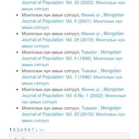
Journal of Population: Vol. 33 (2023): Монголын хүн
амын сэтгүүл
Монголын хүн амын сэтгүүл,
Өмнөх үг
,
Mongolian
Journal of Population: Vol. 5 (2001): Монголын хүн
амын сэтгүүл
Монголын хүн амын сэтгүүл,
Өмнөх үг
,
Mongolian
Journal of Population: Vol. 29 (2019): Монголын хүн
амын сэтгүүл
Монголын хүн амын сэтгүүл,
Товьёог
,
Mongolian
Journal of Population: Vol. 4 (1998): Монголын хүн
амын сэтгүүл
Монголын хүн амын сэтгүүл,
Товьёог
,
Mongolian
Journal of Population: Vol. 1 (1996): Монголын хүн
амын сэтгүүл
Монголын хүн амын сэтгүүл,
Өмнөх үг
,
Mongolian
Journal of Population: Vol. 6 No. 1 (2002): Монголын
хүн амын сэтгүүл
Монголын хүн амын сэтгүүл,
Товьёог
,
Mongolian
Journal of Population: Vol. 25 (2015): Монголын хүн
амын сэтгүүл
1
2
3
4
5
6
7
>
>>