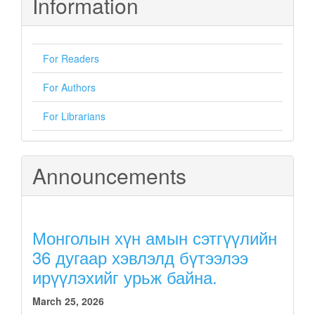
Information
For Readers
For Authors
For Librarians
Announcements
Монголын хүн амын сэтгүүлийн
36 дугаар хэвлэлд бүтээлээ
ирүүлэхийг урьж байна.
March 25, 2026