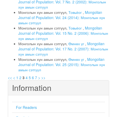
Journal of Population: Vol. 7 No. 2 (2002): Монголын
хүн амын сэтгүүл
Монголын хүн амын сэтгүүл,
Товьёог
,
Mongolian
Journal of Population: Vol. 24 (2014): Монголын хүн
амын сэтгүүл
Монголын хүн амын сэтгүүл,
Товьёог
,
Mongolian
Journal of Population: Vol. 15 No. 2 (2006): Монголын
хүн амын сэтгүүл
Монголын хүн амын сэтгүүл,
Өмнөх үг
,
Mongolian
Journal of Population: Vol. 17 No. 2 (2007): Монголын
хүн амын сэтгүүл
Монголын хүн амын сэтгүүл,
Өмнөх үг
,
Mongolian
Journal of Population: Vol. 25 (2015): Монголын хүн
амын сэтгүүл
<<
<
1
2
3
4
5
6
7
>
>>
Information
For Readers