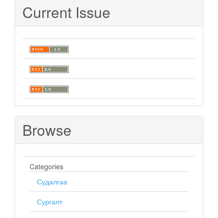
Current Issue
Browse
Categories
Судалгаа
Сургалт