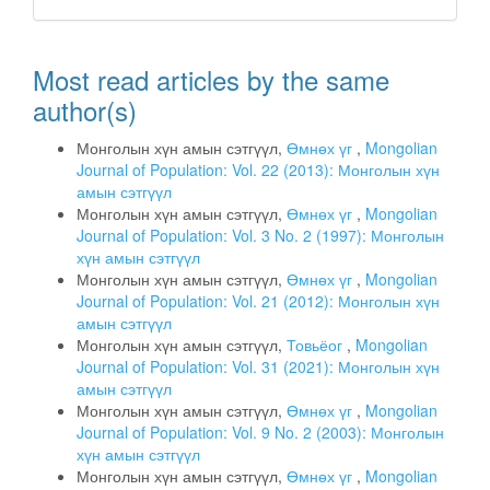
Most read articles by the same
author(s)
Монголын хүн амын сэтгүүл,
Өмнөх үг
,
Mongolian
Journal of Population: Vol. 22 (2013): Монголын хүн
амын сэтгүүл
Монголын хүн амын сэтгүүл,
Өмнөх үг
,
Mongolian
Journal of Population: Vol. 3 No. 2 (1997): Монголын
хүн амын сэтгүүл
Монголын хүн амын сэтгүүл,
Өмнөх үг
,
Mongolian
Journal of Population: Vol. 21 (2012): Монголын хүн
амын сэтгүүл
Монголын хүн амын сэтгүүл,
Товьёог
,
Mongolian
Journal of Population: Vol. 31 (2021): Монголын хүн
амын сэтгүүл
Монголын хүн амын сэтгүүл,
Өмнөх үг
,
Mongolian
Journal of Population: Vol. 9 No. 2 (2003): Монголын
хүн амын сэтгүүл
Монголын хүн амын сэтгүүл,
Өмнөх үг
,
Mongolian