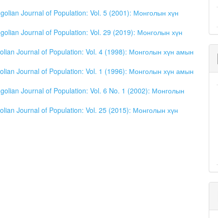
olian Journal of Population: Vol. 5 (2001): Монголын хүн
olian Journal of Population: Vol. 29 (2019): Монголын хүн
lian Journal of Population: Vol. 4 (1998): Монголын хүн амын
lian Journal of Population: Vol. 1 (1996): Монголын хүн амын
olian Journal of Population: Vol. 6 No. 1 (2002): Монголын
lian Journal of Population: Vol. 25 (2015): Монголын хүн