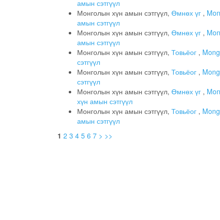
амын сэтгүүл
Монголын хүн амын сэтгүүл,
Өмнөх үг
,
Mong
амын сэтгүүл
Монголын хүн амын сэтгүүл,
Өмнөх үг
,
Mong
амын сэтгүүл
Монголын хүн амын сэтгүүл,
Товьёог
,
Mongo
сэтгүүл
Монголын хүн амын сэтгүүл,
Товьёог
,
Mongo
сэтгүүл
Монголын хүн амын сэтгүүл,
Өмнөх үг
,
Mong
хүн амын сэтгүүл
Монголын хүн амын сэтгүүл,
Товьёог
,
Mongo
амын сэтгүүл
1
2
3
4
5
6
7
>
>>