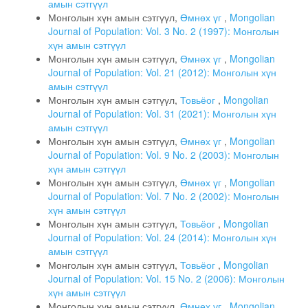
амын сэтгүүл
Монголын хүн амын сэтгүүл,
Өмнөх үг
,
Mongolian
Journal of Population: Vol. 3 No. 2 (1997): Монголын
хүн амын сэтгүүл
Монголын хүн амын сэтгүүл,
Өмнөх үг
,
Mongolian
Journal of Population: Vol. 21 (2012): Монголын хүн
амын сэтгүүл
Монголын хүн амын сэтгүүл,
Товьёог
,
Mongolian
Journal of Population: Vol. 31 (2021): Монголын хүн
амын сэтгүүл
Монголын хүн амын сэтгүүл,
Өмнөх үг
,
Mongolian
Journal of Population: Vol. 9 No. 2 (2003): Монголын
хүн амын сэтгүүл
Монголын хүн амын сэтгүүл,
Өмнөх үг
,
Mongolian
Journal of Population: Vol. 7 No. 2 (2002): Монголын
хүн амын сэтгүүл
Монголын хүн амын сэтгүүл,
Товьёог
,
Mongolian
Journal of Population: Vol. 24 (2014): Монголын хүн
амын сэтгүүл
Монголын хүн амын сэтгүүл,
Товьёог
,
Mongolian
Journal of Population: Vol. 15 No. 2 (2006): Монголын
хүн амын сэтгүүл
Монголын хүн амын сэтгүүл,
Өмнөх үг
,
Mongolian