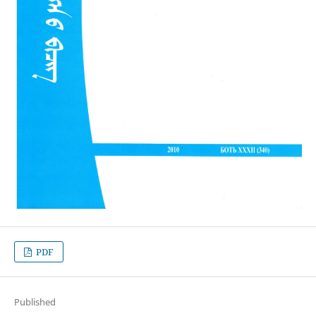
PDF
Published