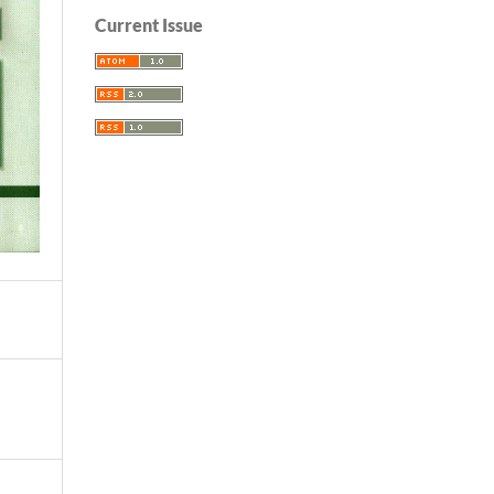
Current Issue