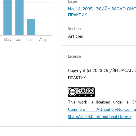
Issue
No. 14 (2005): ЭДИЙН ЗАСАГ: ОНО
ПРАКТИК
Section
Articles
License
Copyright (c) 2023 ЭДИЙН ЗАСАГ:
ПРАКТИК
This work is licensed under a
Cr
Commons Attribution-NonCommer
ShareAlike 4.0 International License
.