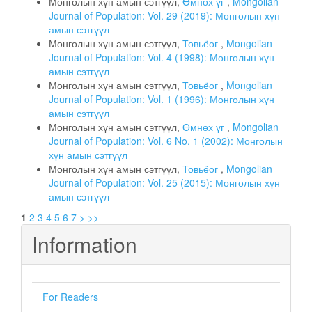
Монголын хүн амын сэтгүүл,
Өмнөх үг
,
Mongolian
Journal of Population: Vol. 29 (2019): Монголын хүн
амын сэтгүүл
Монголын хүн амын сэтгүүл,
Товьёог
,
Mongolian
Journal of Population: Vol. 4 (1998): Монголын хүн
амын сэтгүүл
Монголын хүн амын сэтгүүл,
Товьёог
,
Mongolian
Journal of Population: Vol. 1 (1996): Монголын хүн
амын сэтгүүл
Монголын хүн амын сэтгүүл,
Өмнөх үг
,
Mongolian
Journal of Population: Vol. 6 No. 1 (2002): Монголын
хүн амын сэтгүүл
Монголын хүн амын сэтгүүл,
Товьёог
,
Mongolian
Journal of Population: Vol. 25 (2015): Монголын хүн
амын сэтгүүл
1
2
3
4
5
6
7
>
>>
Information
For Readers