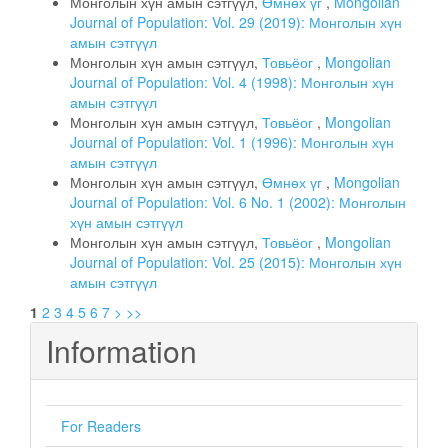
Монголын хүн амын сэтгүүл,
Өмнөх үг
,
Mongolian
Journal of Population: Vol. 29 (2019): Монголын хүн
амын сэтгүүл
Монголын хүн амын сэтгүүл,
Товьёог
,
Mongolian
Journal of Population: Vol. 4 (1998): Монголын хүн
амын сэтгүүл
Монголын хүн амын сэтгүүл,
Товьёог
,
Mongolian
Journal of Population: Vol. 1 (1996): Монголын хүн
амын сэтгүүл
Монголын хүн амын сэтгүүл,
Өмнөх үг
,
Mongolian
Journal of Population: Vol. 6 No. 1 (2002): Монголын
хүн амын сэтгүүл
Монголын хүн амын сэтгүүл,
Товьёог
,
Mongolian
Journal of Population: Vol. 25 (2015): Монголын хүн
амын сэтгүүл
1
2
3
4
5
6
7
>
>>
Information
For Readers