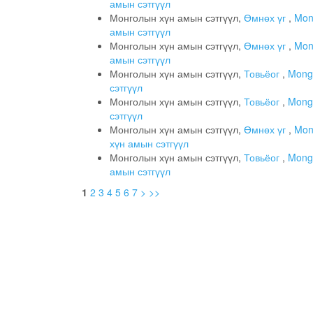
амын сэтгүүл
Монголын хүн амын сэтгүүл,
Өмнөх үг
,
Mong
амын сэтгүүл
Монголын хүн амын сэтгүүл,
Өмнөх үг
,
Mong
амын сэтгүүл
Монголын хүн амын сэтгүүл,
Товьёог
,
Mongo
сэтгүүл
Монголын хүн амын сэтгүүл,
Товьёог
,
Mongo
сэтгүүл
Монголын хүн амын сэтгүүл,
Өмнөх үг
,
Mong
хүн амын сэтгүүл
Монголын хүн амын сэтгүүл,
Товьёог
,
Mongo
амын сэтгүүл
1
2
3
4
5
6
7
>
>>