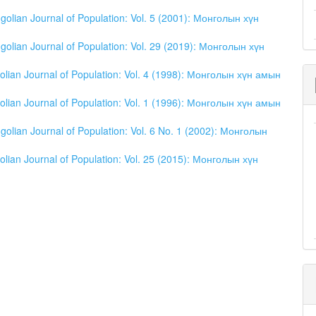
olian Journal of Population: Vol. 5 (2001): Монголын хүн
olian Journal of Population: Vol. 29 (2019): Монголын хүн
lian Journal of Population: Vol. 4 (1998): Монголын хүн амын
lian Journal of Population: Vol. 1 (1996): Монголын хүн амын
olian Journal of Population: Vol. 6 No. 1 (2002): Монголын
lian Journal of Population: Vol. 25 (2015): Монголын хүн